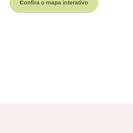
Confira o mapa interativo