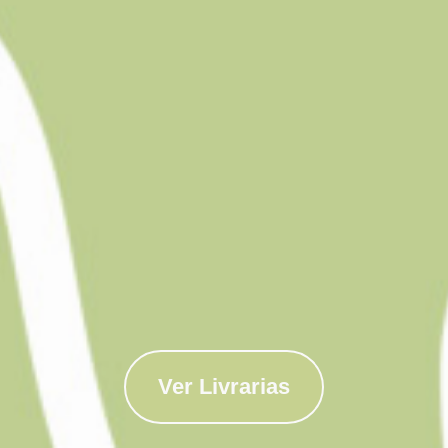
Ver Livrarias