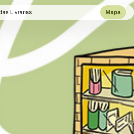
das Livrarias
Mapa