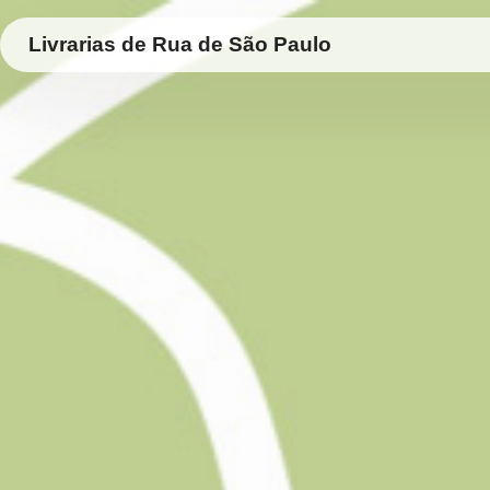
Livrarias de Rua de São Paulo