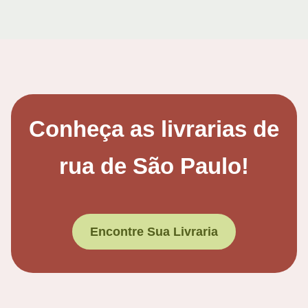
Conheça as livrarias de
rua de São Paulo!
Encontre Sua Livraria