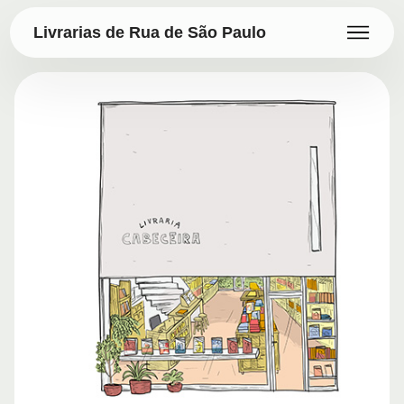
Livrarias de Rua de São Paulo