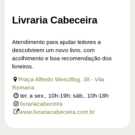
Livraria Cabeceira
Atendimento para ajudar leitores a
descobrirem um novo livro, com
acolhimento e boa recomendação dos
livreiros.
Praça Alfredo Weiszflog, 38 - Vila
Romana
ter. a sex., 10h-19h; sáb., 10h-18h
livrariacabeceira
www.livrariacabeceira.com.br