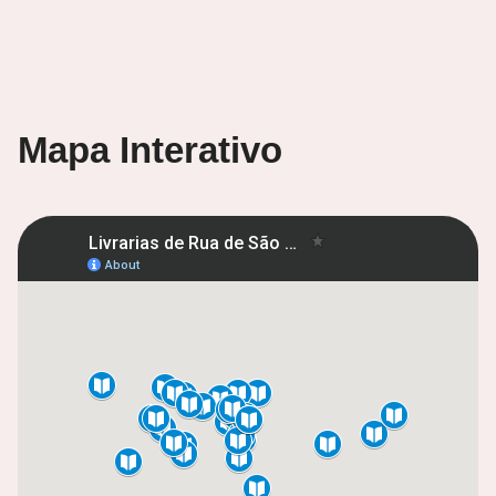
Mapa Interativo