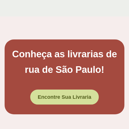
Conheça as livrarias de
rua de São Paulo!
Encontre Sua Livraria