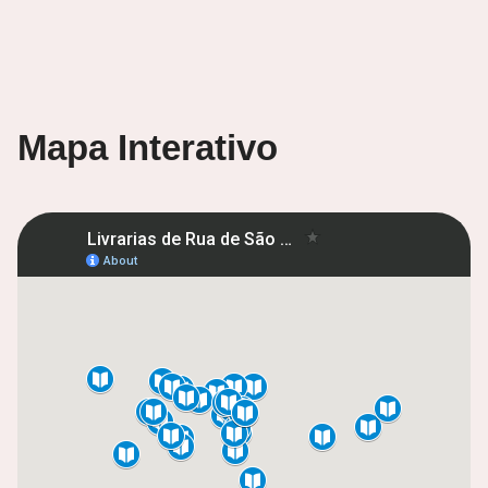
Mapa Interativo