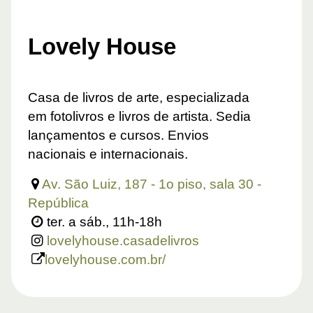
Lovely House
Casa de livros de arte, especializada
em fotolivros e livros de artista. Sedia
lançamentos e cursos. Envios
nacionais e internacionais.
Av. São Luiz, 187 - 1o piso, sala 30 -
República
ter. a sáb., 11h-18h
lovelyhouse.casadelivros
lovelyhouse.com.br/