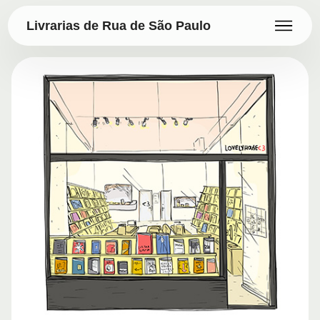
Livrarias de Rua de São Paulo