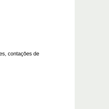
ares, contações de