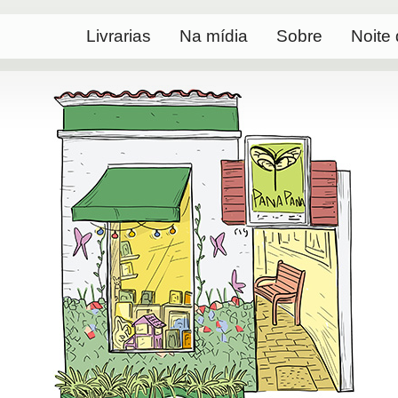
Livrarias
Na mídia
Sobre
Noite 