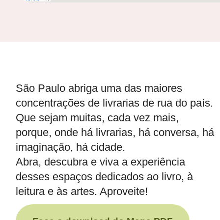
São Paulo abriga uma das maiores
concentrações de livrarias de rua do país.
Que sejam muitas, cada vez mais,
porque, onde há livrarias, há conversa, há
imaginação, há cidade.
Abra, descubra e viva a experiência
desses espaços dedicados ao livro, à
leitura e às artes. Aproveite!