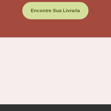
Encontre Sua Livraria