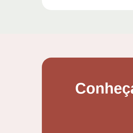
Conheça