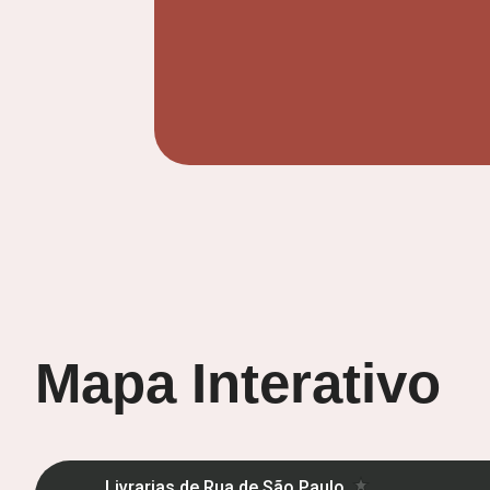
Mapa Interativo