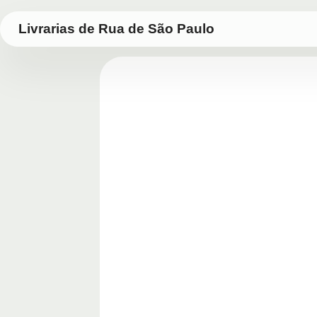
Livrarias de Rua de São Paulo