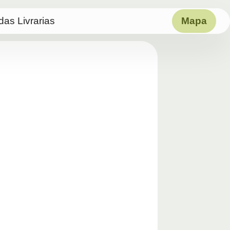
das Livrarias
Mapa